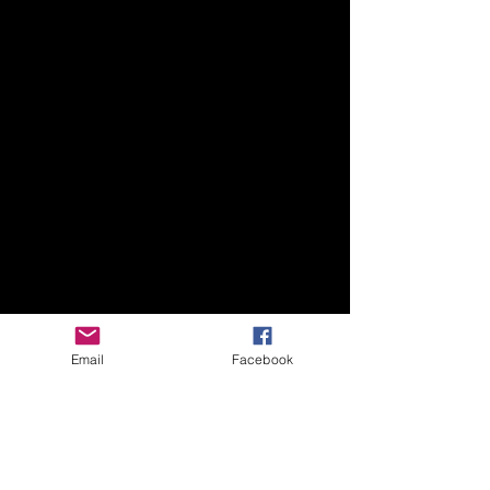
Email
Facebook